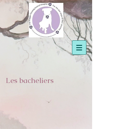
Les bacheliers