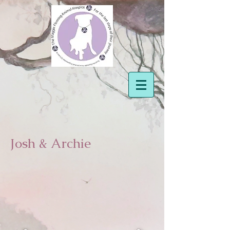
Josh & Archie